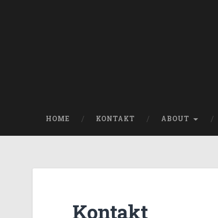
HOME
KONTAKT
ABOUT
Kontakt