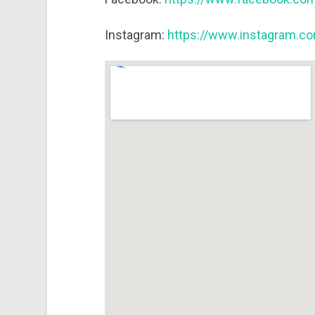
Instagram:
https://www.instagram.c