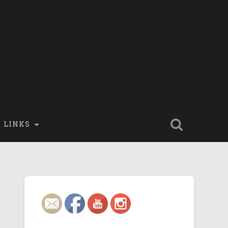
LINKS