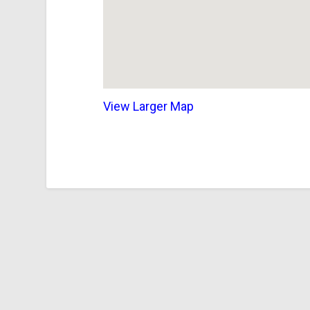
View Larger Map