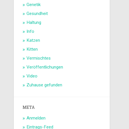
Genetik
Gesundheit
Haltung
Info
Katzen
Kitten
Vermischtes
Veröffentlichungen
Video
Zuhause gefunden
META
Anmelden
Eintrags-Feed