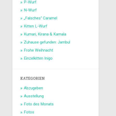
P-Wurf
N-Wurf
„Falsches“ Caramel
Kitten L-Wurf
Kumari, Kirana & Kamala
Zuhause gefunden: Jambul
Frohe Weihnacht
Einzelkitten Inigo
KATEGORIEN
Abzugeben
Ausstellung
Foto des Monats
Fotos