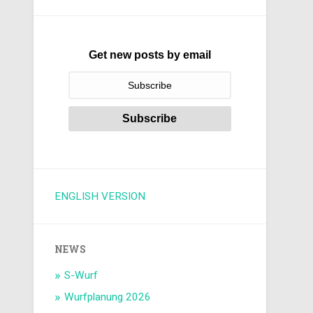
Get new posts by email
ENGLISH VERSION
NEWS
S-Wurf
Wurfplanung 2026